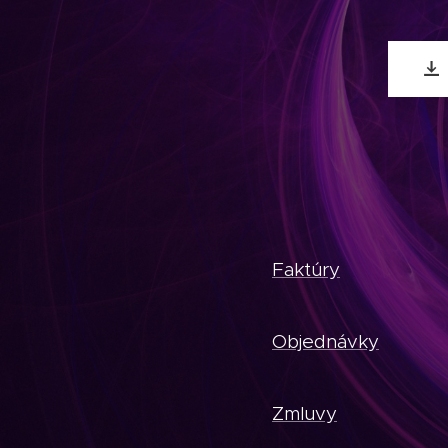
Faktúry
Objednávky
Zmluvy