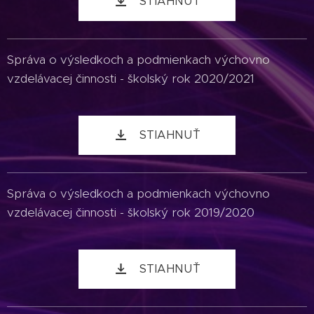
STIAHNUŤ
Správa o výsledkoch a podmienkach výchovno
vzdelávacej činnosti - školský rok 2020/2021
STIAHNUŤ
Správa o výsledkoch a podmienkach výchovno
vzdelávacej činnosti - školský rok 2019/2020
STIAHNUŤ