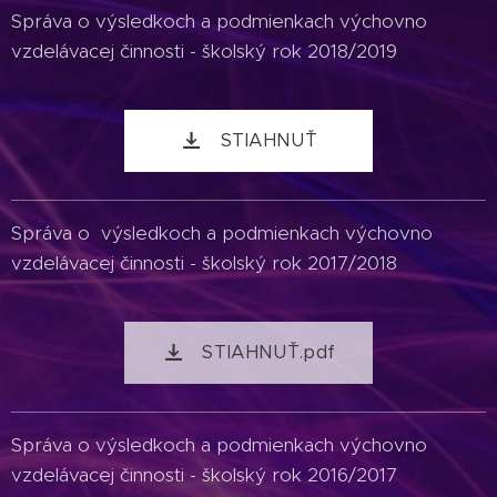
Správa o výsledkoch a podmienkach výchovno
vzdelávacej činnosti - školský rok 2018/2019
STIAHNUŤ
Správa o výsledkoch a podmienkach výchovno
vzdelávacej činnosti - školský rok 2017/2018
STIAHNUŤ.pdf
Správa o výsledkoch a podmienkach výchovno
vzdelávacej činnosti - školský rok 2016/2017