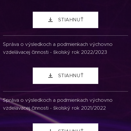
STIAHNUŤ
Správa o výsledkoch a podmienkach výchovno
vzdelávacej činnosti - školský rok 2022/2023
STIAHNUŤ
Správa o výsledkoch a podmienkach výchovno
vzdelávacej činnosti - školský rok 2021/2022