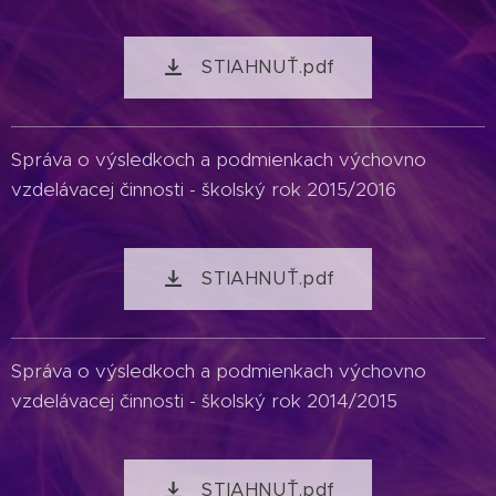
STIAHNUŤ.pdf
Správa o výsledkoch a podmienkach výchovno
vzdelávacej činnosti - školský rok 2015/2016
STIAHNUŤ.pdf
Správa o výsledkoch a podmienkach výchovno
vzdelávacej činnosti - školský rok 2014/2015
STIAHNUŤ.pdf