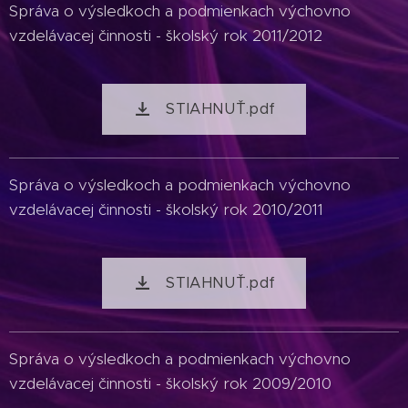
Správa o výsledkoch a podmienkach výchovno
vzdelávacej činnosti - školský rok 2011/2012
STIAHNUŤ.pdf
Správa o výsledkoch a podmienkach výchovno
vzdelávacej činnosti - školský rok 2010/2011
STIAHNUŤ.pdf
Správa o výsledkoch a podmienkach výchovno
vzdelávacej činnosti - školský rok 2009/2010