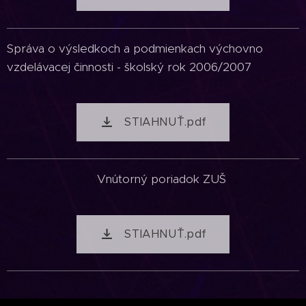
Správa o výsledkoch a podmienkach výchovno
vzdelávacej činnosti - školský rok 2006/2007
STIAHNUŤ.pdf
Vnútorný poriadok ZUŠ
STIAHNUŤ.pdf