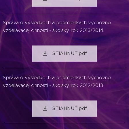
Správa o výsledkoch a podmienkach výchovno
vzdelávacej činnosti - školský rok 2013/2014
STIAHNUŤ.pdf
Správa o výsledkoch a podmienkach výchovno
vzdelávacej činnosti - školský rok 2012/2013
STIAHNUŤ.pdf