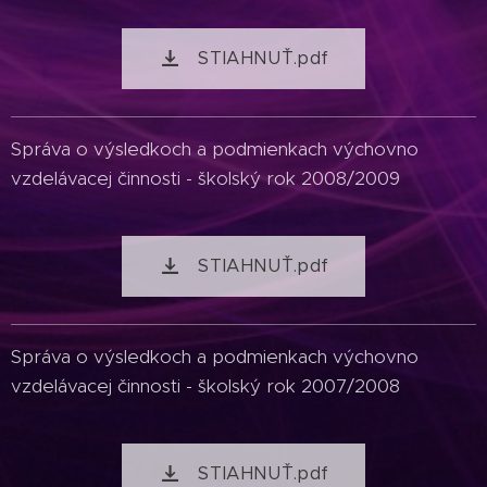
STIAHNUŤ.pdf
Správa o výsledkoch a podmienkach výchovno
vzdelávacej činnosti - školský rok 2008/2009
STIAHNUŤ.pdf
Správa o výsledkoch a podmienkach výchovno
vzdelávacej činnosti - školský rok 2007/2008
STIAHNUŤ.pdf